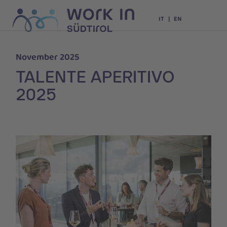
IT
EN
November 2025
TALENTE APERITIVO
2025