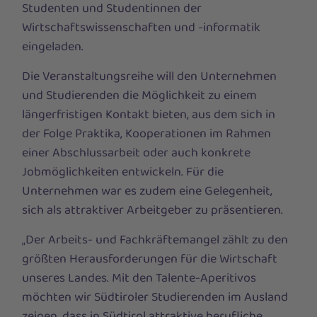
Studenten und Studentinnen der
Wirtschaftswissenschaften und -informatik
eingeladen.
Die Veranstaltungsreihe will den Unternehmen
und Studierenden die Möglichkeit zu einem
längerfristigen Kontakt bieten, aus dem sich in
der Folge Praktika, Kooperationen im Rahmen
einer Abschlussarbeit oder auch konkrete
Jobmöglichkeiten entwickeln. Für die
Unternehmen war es zudem eine Gelegenheit,
sich als attraktiver Arbeitgeber zu präsentieren.
„Der Arbeits- und Fachkräftemangel zählt zu den
größten Herausforderungen für die Wirtschaft
unseres Landes. Mit den Talente-Aperitivos
möchten wir Südtiroler Studierenden im Ausland
zeigen, dass in Südtirol attraktive berufliche