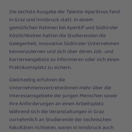
Die sechste Ausgabe der Talente-Aperitivos fand
in Graz und Innsbruck statt. In einem
gemütlichen Rahmen bei Aperitif und Südtiroler
Köstlichkeiten hatten die Studierenden die
Gelegenheit, innovative Südtiroler Unternehmen
kennenzulernen und sich über deren Job- und
Karriereangebote zu informieren oder sich einen
Praktikumsplatz zu sichern.
Gleichzeitig erfuhren die
Unternehmensvertreter/innen mehr über die
Interessensgebiete der jungen Menschen sowie
ihre Anforderungen an einen Arbeitsplatz.
Während sich die Veranstaltungen in Graz
vornehmlich an Studierende der technischen
Fakultäten richteten, waren in Innsbruck auch