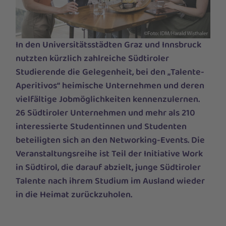
In den Universitätsstädten Graz und Innsbruck
nutzten kürzlich zahlreiche Südtiroler
Studierende die Gelegenheit, bei den „Talente-
Aperitivos“ heimische Unternehmen und deren
vielfältige Jobmöglichkeiten kennenzulernen.
26 Südtiroler Unternehmen und mehr als 210
interessierte Studentinnen und Studenten
beteiligten sich an den Networking-Events. Die
Veranstaltungsreihe ist Teil der Initiative Work
in Südtirol, die darauf abzielt, junge Südtiroler
Talente nach ihrem Studium im Ausland wieder
in die Heimat zurückzuholen.