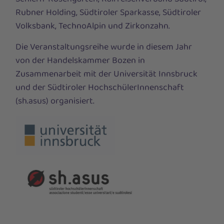
Rubner Holding, Südtiroler Sparkasse, Südtiroler
Volksbank, TechnoAlpin und Zirkonzahn.
Die Veranstaltungsreihe wurde in diesem Jahr
von der Handelskammer Bozen in
Zusammenarbeit mit der Universität Innsbruck
und der Südtiroler HochschülerInnenschaft
(sh.asus) organisiert.