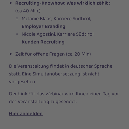
Recruiting-Knowhow: Was wirklich zählt :
(ca 40 Min.)
Melanie Blaas, Karriere Südtirol,
Employer Branding
Nicole Agostini, Karriere Südtirol,
Kunden Recruiting
Zeit für offene Fragen (ca. 20 Min)
Die Veranstaltung findet in deutscher Sprache
statt. Eine Simultanübersetzung ist nicht
vorgesehen.
Der Link für das Webinar wird Ihnen einen Tag vor
der Veranstaltung zugesendet.
Hier anmelden