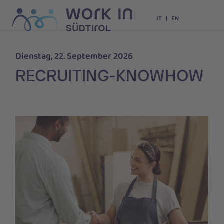
IT
EN
Dienstag, 22. September 2026
RECRUITING-KNOWHOW