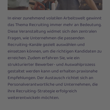
In einer zunehmend volatilen Arbeitswelt gewinnt
das Thema Recruiting immer mehr an Bedeutung.
Diese Veranstaltung widmet sich den zentralen
Fragen, wie Unternehmen die passenden
Recruiting-Kanäle gezielt auswählen und
einsetzen können, um die richtigen Kandidaten zu
erreichen. Zudem erfahren Sie, wie ein
strukturierter Bewerber- und Auswahlprozess
gestaltet werden kann und erhalten praxisnahe
Empfehlungen. Der Austausch richtet sich an
Personalverantwortliche und Unternehmen, die
ihre Recruiting-Strategie erfolgreich
weiterentwickeln möchten.