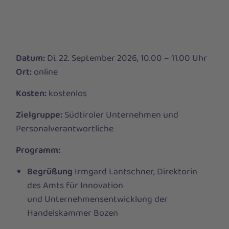
Datum:
Di. 22. September 2026, 10.00 – 11.00 Uhr
Ort:
online
Kosten:
kostenlos
Zielgruppe:
Südtiroler Unternehmen und
Personalverantwortliche
Programm:
Begrüßung
Irmgard Lantschner, Direktorin
des Amts für Innovation
und Unternehmensentwicklung der
Handelskammer Bozen