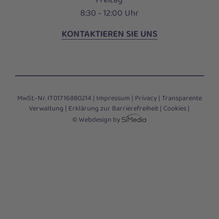
8:30 ‑ 12:00 Uhr
KONTAKTIEREN SIE UNS
MwSt.-Nr. IT01716880214 |
Impressum
|
Privacy
|
Transparente
Verwaltung
|
Erklärung zur Barrierefreiheit
|
Cookies
|
© Webdesign by